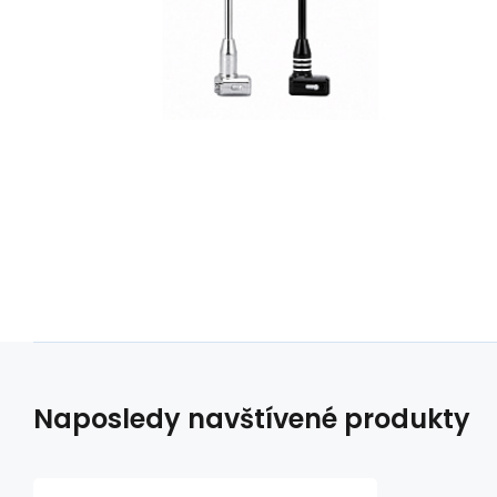
Naposledy navštívené produkty