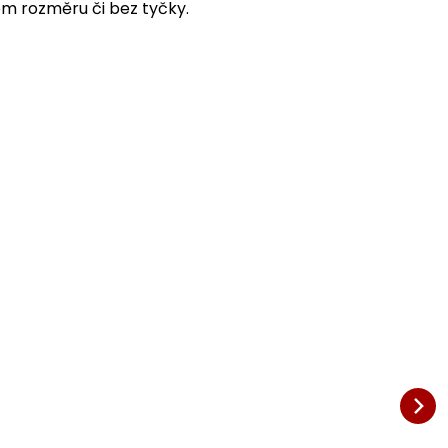
ém rozměru či bez tyčky.