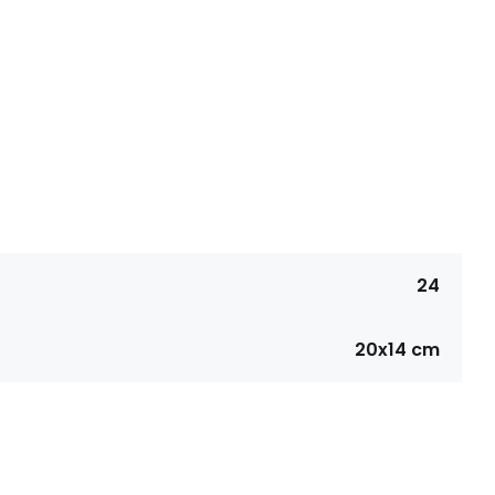
24
20x14 cm