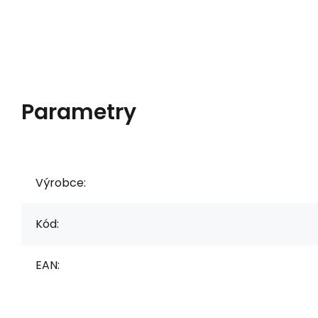
Parametry
Výrobce:
Kód:
EAN: