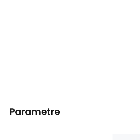
Parametre