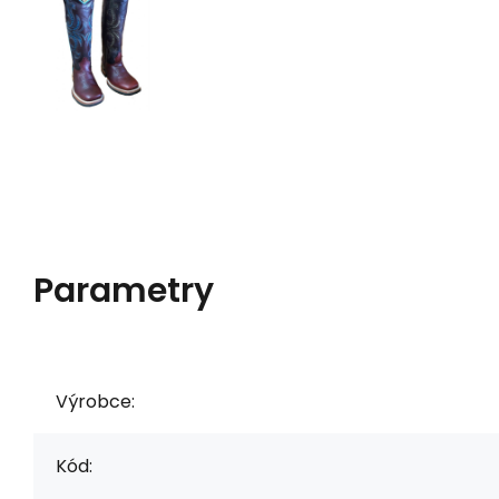
Parametry
Výrobce:
Kód: