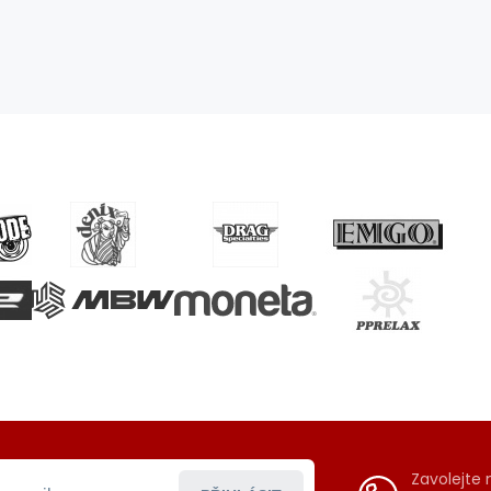
Zavolejte