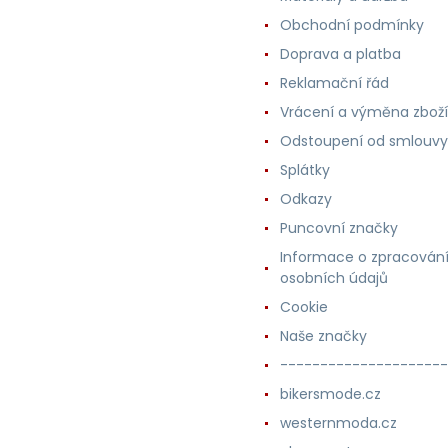
Obchodní podmínky
Doprava a platba
Reklamační řád
Vrácení a výměna zboží
Odstoupení od smlouvy
Splátky
Odkazy
Puncovní značky
Informace o zpracován
osobních údajů
Cookie
Naše značky
---------------------
bikersmode.cz
westernmoda.cz