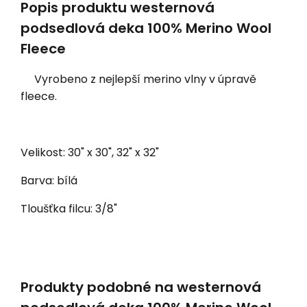
Popis produktu westernová
podsedlová deka 100% Merino Wool
Fleece
Vyrobeno z nejlepší merino vlny v úpravě
fleece.
Velikost: 30" x 30", 32" x 32"
Barva: bílá
Tloušťka filcu: 3/8"
Produkty podobné na westernová