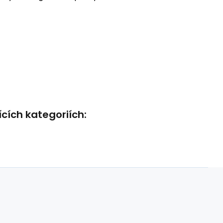
cích kategoriích: