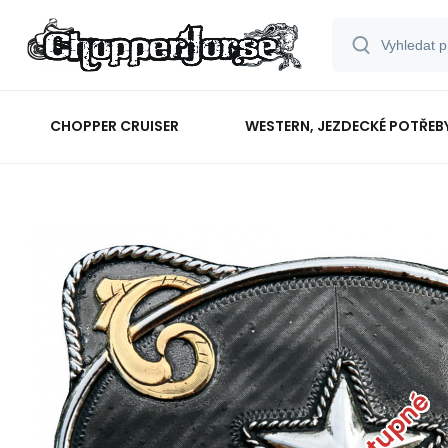
CHOPPER CRUISER
WESTERN, JEZDECKÉ POTŘEB