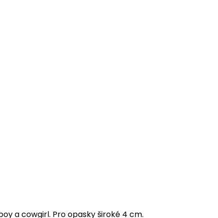
y a cowgirl. Pro opasky široké 4 cm.