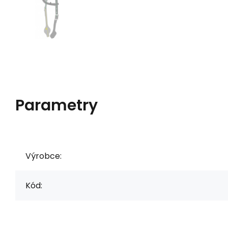
Parametry
Výrobce:
Kód: