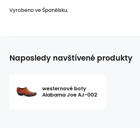
Vyrobeno ve Španělsku.
Naposledy navštívené produkty
westernové boty
Alabama Joe AJ-002