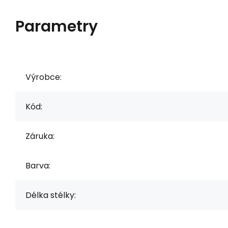
Parametry
Výrobce:
Kód:
Záruka:
Barva:
Délka stélky: