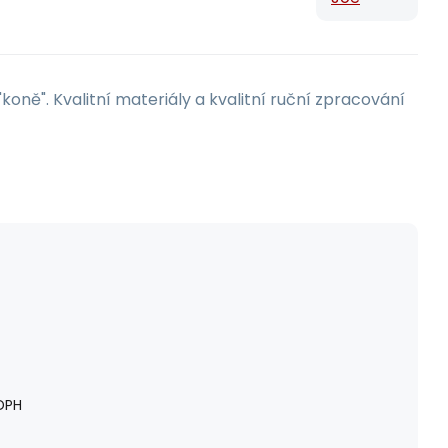
koně". Kvalitní materiály a kvalitní ruční zpracování
DPH