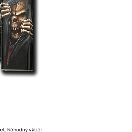
ect. Náhodný výběr.