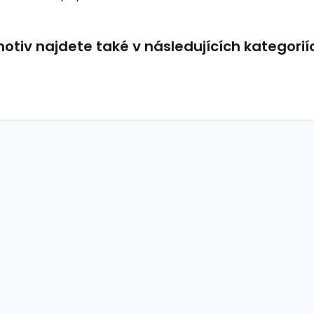
tiv najdete také v následujících kategorií