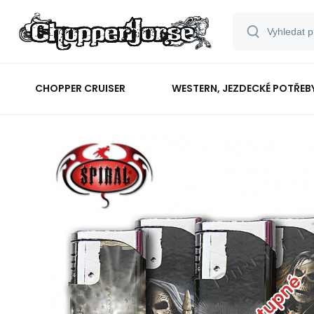
CHOPPER CRUISER
WESTERN, JEZDECKÉ POTŘEB