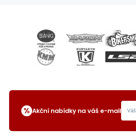
%
Akční nabídky na váš e-mail