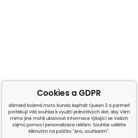
Cookies a GDPR
dámská kožená moto bunda Asphalt Queen 2 a partneři
potřebují Váš souhlas k využití jednotlivých dat, aby Vám
mimo jiné mohli ukazovat informace týkající se Vašich
zájmů pomocí personalizace reklam. Souhlas udělíte
kliknutím na políčko "Ano, souhlasím".