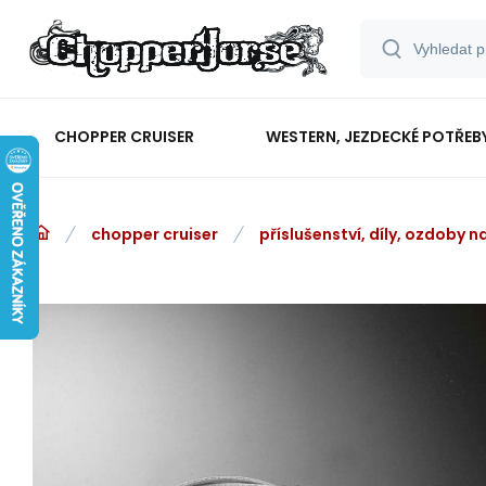
CHOPPER CRUISER
WESTERN, JEZDECKÉ POTŘEB
chopper cruiser
příslušenství, díly, ozdoby 