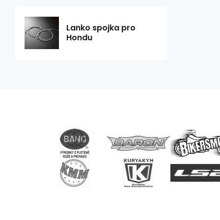
Lanko spojka pro
Hondu