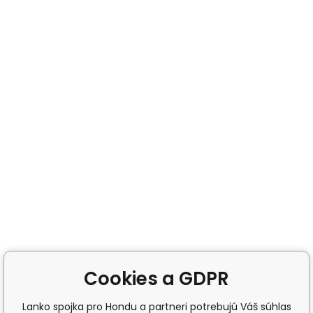
Cookies a GDPR
Lanko spojka pro Hondu a partneri potrebujú Váš súhlas