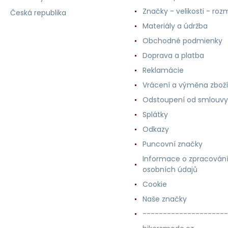
Značky - velikosti - roz
Česká republika
Materiály a údržba
Obchodné podmienky
Doprava a platba
Reklamácie
Vrácení a výměna zboží
Odstoupení od smlouvy
Splátky
Odkazy
Puncovní značky
Informace o zpracován
osobních údajů
Cookie
Naše značky
---------------------