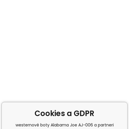
Cookies a GDPR
westernové boty Alabama Joe AJ-006 a partneri