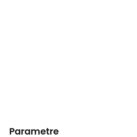
Parametre