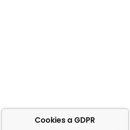
Cookies a GDPR