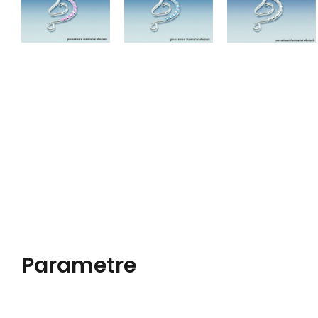
Parametre